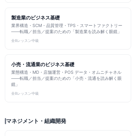
製造業のビジネス基礎
業界構造・SCM・品質管理・TPS・スマートファクトリー
——転職／担当／提案のための「製造業を読み解く眼鏡」
全8レッスン
中級
小売・流通業のビジネス基礎
業態構造・MD・店舗運営・POS データ・オムニチャネル
——転職／担当／提案のための「小売・流通を読み解く眼
鏡」
全8レッスン
中級
マネジメント・組織開発