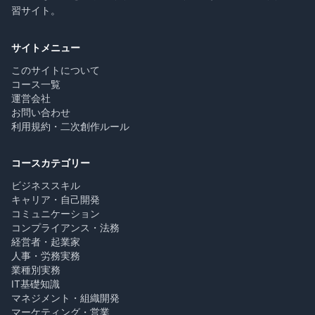
習サイト。
サイトメニュー
このサイトについて
コース一覧
運営会社
お問い合わせ
利用規約・二次創作ルール
コースカテゴリー
ビジネススキル
キャリア・自己開発
コミュニケーション
コンプライアンス・法務
経営者・起業家
人事・労務実務
業種別実務
IT基礎知識
マネジメント・組織開発
マーケティング・営業