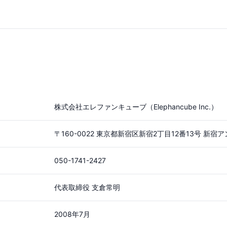
株式会社エレファンキューブ（Elephancube Inc.）
〒160-0022 東京都新宿区新宿2丁目12番13号 新
050-1741-2427
代表取締役 支倉常明
2008年7月