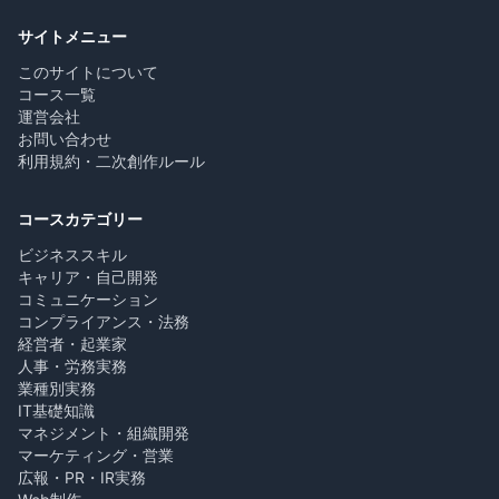
サイトメニュー
このサイトについて
コース一覧
運営会社
お問い合わせ
利用規約・二次創作ルール
コースカテゴリー
ビジネススキル
キャリア・自己開発
コミュニケーション
コンプライアンス・法務
経営者・起業家
人事・労務実務
業種別実務
IT基礎知識
マネジメント・組織開発
マーケティング・営業
広報・PR・IR実務