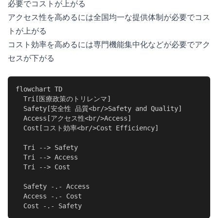
必要でコストが上がる
アクセス性を高めるには全国均一な提供体制が必要でコス
トが上がる
コスト効率を高めるには専門機能集中化などが必要でアク
セスが下がる
flowchart TD

  Tri[医療政策のトリレンマ]

  Safety[安全性 品質<br/>Safety and Quality]

  Access[アクセス性<br/>Access]

  Cost[コスト効率<br/>Cost Efficiency]

  Tri --> Safety

  Tri --> Access

  Tri --> Cost

  Safety -.- Access

  Access -.- Cost

  Cost -.- Safety