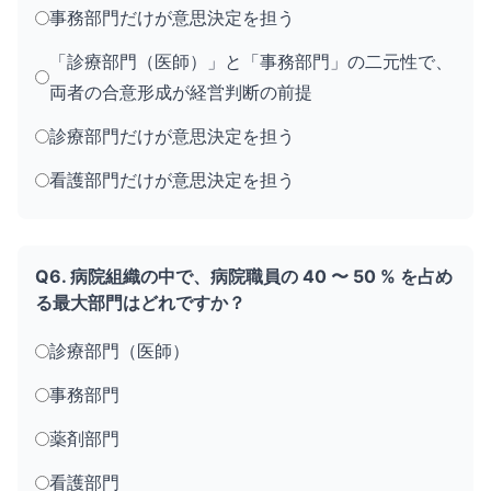
事務部門だけが意思決定を担う
「診療部門（医師）」と「事務部門」の二元性で、
両者の合意形成が経営判断の前提
診療部門だけが意思決定を担う
看護部門だけが意思決定を担う
Q6. 病院組織の中で、病院職員の 40 〜 50 % を占め
る最大部門はどれですか？
診療部門（医師）
事務部門
薬剤部門
看護部門