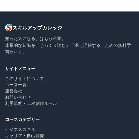
スキルアップカレッジ
知った気になる、はもう卒業。
体系的な知識を「じっくり読む」「深く理解する」ための無料学
習サイト。
サイトメニュー
このサイトについて
コース一覧
運営会社
お問い合わせ
利用規約・二次創作ルール
コースカテゴリー
ビジネススキル
キャリア・自己開発