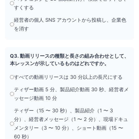
すくする
経営者の個人 SNS アカウントから投稿し、企業色
を消す
Q3. 動画リリースの種類と長さの組み合わせとして、
本レッスンが示しているものはどれですか。
すべての動画リリースは 30 分以上の長尺にする
ティザー動画 5 分、製品紹介動画 30 秒、経営者メ
ッセージ動画 10 分
ティザー（15 〜 30 秒）、製品紹介（1 〜 3
分）、経営者メッセージ（1 〜 2 分）、現場ドキュ
メンタリー（3 〜 10 分）、ショート動画（15 〜
60 秒）