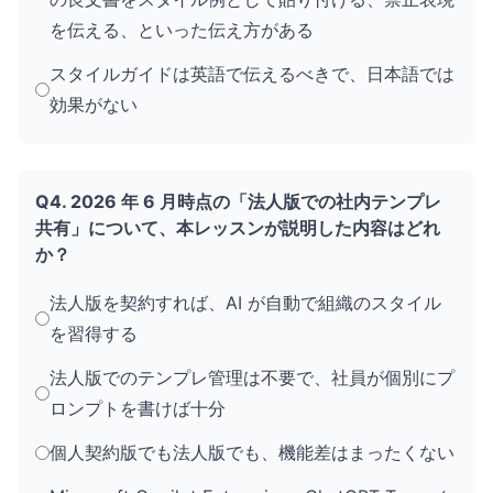
を伝える、といった伝え方がある
スタイルガイドは英語で伝えるべきで、日本語では
効果がない
Q4. 2026 年 6 月時点の「法人版での社内テンプレ
共有」について、本レッスンが説明した内容はどれ
か？
法人版を契約すれば、AI が自動で組織のスタイル
を習得する
法人版でのテンプレ管理は不要で、社員が個別にプ
ロンプトを書けば十分
個人契約版でも法人版でも、機能差はまったくない