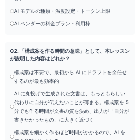
AI モデルの種類・温度設定・トークン上限
AI ベンダーの料金プラン・利用枠
Q2. 「構成案を作る時間の意味」として、本レッスン
が説明した内容はどれか？
構成案は不要で、最初から AI にドラフトを全任せ
するのが最も効率的
AI に丸投げで生成された文書は、もっともらしい
代わりに自分が伝えたいことが薄まる。構成案を 5
分でも作る時間が文書の質を決め、出力が「自分が
書きたかったもの」に大きく近づく
構成案を細かく作るほど時間がかかるので、AI を