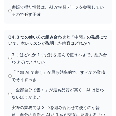
参照で得た情報は、AI が学習データを参照してい
るので必ず正確
Q4. 3 つの使い方の組み合わせと「中間」の発想につ
いて、本レッスンが説明した内容はどれか？
3 つはどれか 1 つだけを選んで使うべきで、組み合
わせてはいけない
「全部 AI で書く」が最も効率的で、すべての業務
でそうすべき
「全部自分で書く」が最も品質が高く、AI は使わ
ないほうがよい
実際の業務では 3 つを組み合わせて使うのが普
通。自分の判断と AI の生成が交互に登場する「中