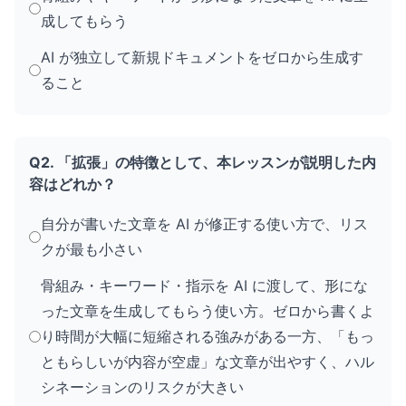
成してもらう
AI が独立して新規ドキュメントをゼロから生成す
ること
Q2. 「拡張」の特徴として、本レッスンが説明した内
容はどれか？
自分が書いた文章を AI が修正する使い方で、リス
クが最も小さい
骨組み・キーワード・指示を AI に渡して、形にな
った文章を生成してもらう使い方。ゼロから書くよ
り時間が大幅に短縮される強みがある一方、「もっ
ともらしいが内容が空虚」な文章が出やすく、ハル
シネーションのリスクが大きい