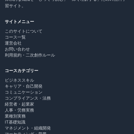
習サイト。
サイトメニュー
このサイトについて
コース一覧
運営会社
お問い合わせ
利用規約・二次創作ルール
コースカテゴリー
ビジネススキル
キャリア・自己開発
コミュニケーション
コンプライアンス・法務
経営者・起業家
人事・労務実務
業種別実務
IT基礎知識
マネジメント・組織開発
マーケティング・営業