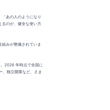
。「あの人のようになり
えるのが、健全な使い方
仕組みが整備されていま
2026 年時点で全国に
ター、独立開業など、さま