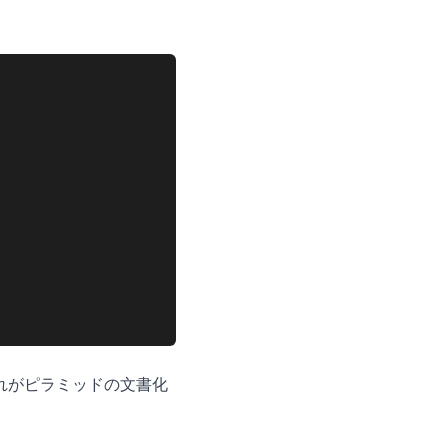
れがピラミッドの文書化