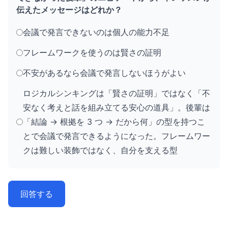
伝えたメッセージはどれか？
会議で発言できないのは個人の能力不足
フレームワークを使うのは賢さの証明
不安があるなら会議で発言しないほうがよい
ロジカルシンキングは「賢さの証明」ではなく「不
安なく考えと話を組み立てる安心の道具」。後輩は
「結論 → 根拠を 3 つ → だから何」の型を持つこ
とで会議で発言できるようになった。フレームワー
クは難しい装飾ではなく、自分を支える型
回答する