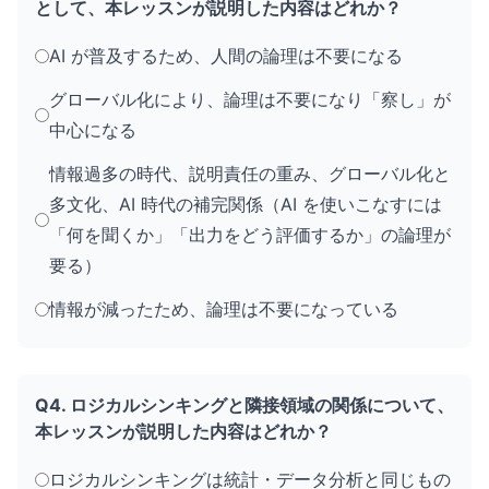
として、本レッスンが説明した内容はどれか？
AI が普及するため、人間の論理は不要になる
グローバル化により、論理は不要になり「察し」が
中心になる
情報過多の時代、説明責任の重み、グローバル化と
多文化、AI 時代の補完関係（AI を使いこなすには
「何を聞くか」「出力をどう評価するか」の論理が
要る）
情報が減ったため、論理は不要になっている
Q4. ロジカルシンキングと隣接領域の関係について、
本レッスンが説明した内容はどれか？
ロジカルシンキングは統計・データ分析と同じもの