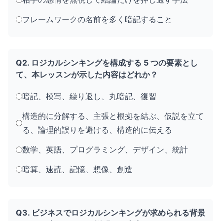
フレームワークの名前を多く暗記すること
Q2. ロジカルシンキングを構成する 5 つの要素とし
て、本レッスンが示した内容はどれか？
暗記、模写、繰り返し、丸暗記、復習
構造的に分解する、主張と根拠を結ぶ、仮説を立て
る、論理的誤りを避ける、構造的に伝える
数学、英語、プログラミング、デザイン、統計
暗算、速読、記憶、想像、創造
Q3. ビジネスでロジカルシンキングが求められる背景