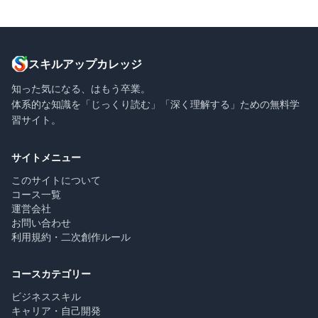
スキルアップカレッジ
知った気になる、はもう卒業。
体系的な知識を「じっくり読む」「深く理解する」ための無料学
習サイト。
サイトメニュー
このサイトについて
コース一覧
運営会社
お問い合わせ
利用規約・二次創作ルール
コースカテゴリー
ビジネススキル
キャリア・自己開発