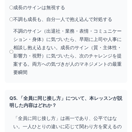
成長のサインは無視する
不調も成長も、自分一人で抱え込んで対処する
不調のサイン（出退社・業務・表情・コミュニケー
ション・身体）に気づいたら、早期に上司や人事に
相談し抱え込まない。成長のサイン（質・主体性・
影響力・視野）に気づいたら、次のチャレンジを提
案する。両方への気づきが人のマネジメントの最重
要瞬間
Q5. 「全員に同じ接し方」について、本レッスンが説
明した内容はどれか？
「全員に同じ接し方」は画一であり、公平ではな
い。一人ひとりの違いに応じて関わり方を変えるの