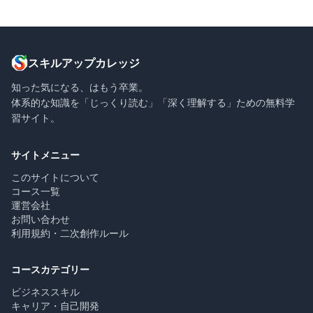
スキルアップカレッジ
知った気になる、はもう卒業。
体系的な知識を「じっくり読む」「深く理解する」ための無料学
習サイト。
サイトメニュー
このサイトについて
コース一覧
運営会社
お問い合わせ
利用規約・二次創作ルール
コースカテゴリー
ビジネススキル
キャリア・自己開発