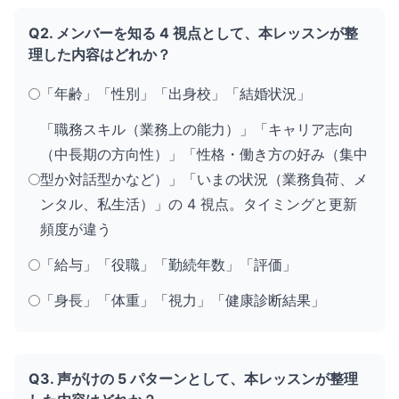
Q2. メンバーを知る 4 視点として、本レッスンが整
理した内容はどれか？
「年齢」「性別」「出身校」「結婚状況」
「職務スキル（業務上の能力）」「キャリア志向
（中長期の方向性）」「性格・働き方の好み（集中
型か対話型かなど）」「いまの状況（業務負荷、メ
ンタル、私生活）」の 4 視点。タイミングと更新
頻度が違う
「給与」「役職」「勤続年数」「評価」
「身長」「体重」「視力」「健康診断結果」
Q3. 声がけの 5 パターンとして、本レッスンが整理