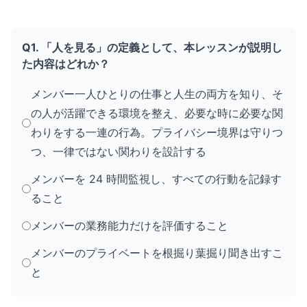
Q1. 「人を見る」の定義として、本レッスンが説明し
た内容はどれか？
メンバー一人ひとりの仕事と人生の両方を知り、そ
の人が活躍できる環境を整え、必要な時に必要な関
わりをする一連の行為。プライバシー境界は守りつ
つ、一律ではない関わりを設計する
メンバーを 24 時間監視し、すべての行動を記録す
ること
メンバーの業務能力だけを評価すること
メンバーのプライベートを根掘り葉掘り聞き出すこ
と