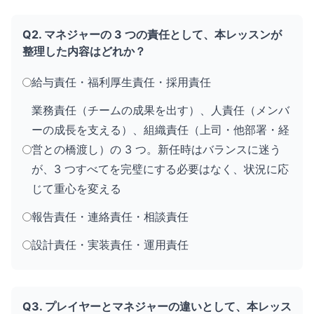
Q2. マネジャーの 3 つの責任として、本レッスンが
整理した内容はどれか？
給与責任・福利厚生責任・採用責任
業務責任（チームの成果を出す）、人責任（メンバ
ーの成長を支える）、組織責任（上司・他部署・経
営との橋渡し）の 3 つ。新任時はバランスに迷う
が、3 つすべてを完璧にする必要はなく、状況に応
じて重心を変える
報告責任・連絡責任・相談責任
設計責任・実装責任・運用責任
Q3. プレイヤーとマネジャーの違いとして、本レッス