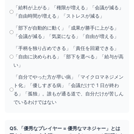
「給料が上がる」「権限が増える」「会議が減る」
「自由時間が増える」「ストレスが減る」
「部下が自動的に動く」「成果が勝手に上がる」
「会議が減る」「気楽になる」「自由が増える」
「手柄を独り占めできる」「責任を回避できる」
「自由に決められる」「部下を選べる」「給与が高
い」
「自分でやった方が早い病」「マイクロマネジメン
ト化」「優しすぎる病」「会議だけで 1 日が終わ
る」「孤独」。誰もが通る道で、自分だけが苦しん
でいるわけではない
Q5. 「優秀なプレイヤー = 優秀なマネジャー」とは