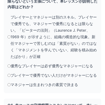
限らないという主張について、本レッスンが説明した
内容はどれか？
プレイヤーとマネジャーは別のスキル。プレイヤー
で優秀でも、マネジャーで優秀になるとは限らな
い。「ピーターの法則」（Laurence J. Peter、
1969 年）が示すように、組織の構造的な現象。新
任マネジャーで苦しむのは「素質がない」のではな
く「マネジメントを学んでいない、経験を積み始め
たばかり」が正確
優秀なプレイヤーは必ず優秀なマネジャーになる
プレイヤーで優秀でない人だけがマネジャーになる
マネジャーは生まれつきの素質で決まる