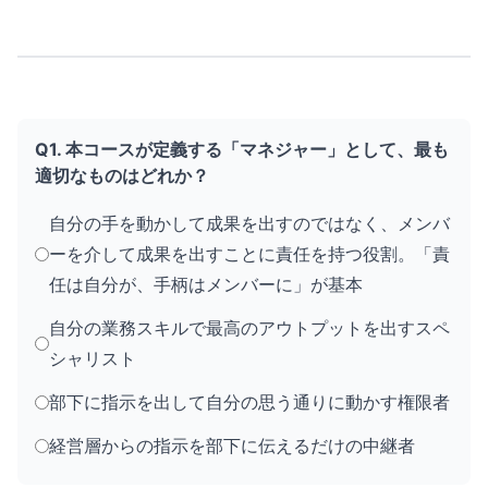
Q1. 本コースが定義する「マネジャー」として、最も
適切なものはどれか？
自分の手を動かして成果を出すのではなく、メンバ
ーを介して成果を出すことに責任を持つ役割。「責
任は自分が、手柄はメンバーに」が基本
自分の業務スキルで最高のアウトプットを出すスペ
シャリスト
部下に指示を出して自分の思う通りに動かす権限者
経営層からの指示を部下に伝えるだけの中継者