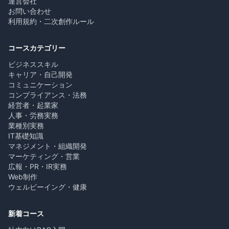
運営会社
お問い合わせ
利用規約・二次創作ルール
コースカテゴリー
ビジネススキル
キャリア・自己開発
コミュニケーション
コンプライアンス・法務
経営者・起業家
人事・労務実務
業種別実務
IT基礎知識
マネジメント・組織開発
マーケティング・営業
広報・PR・IR実務
Web制作
ウェルビーイング・健康
新着コース