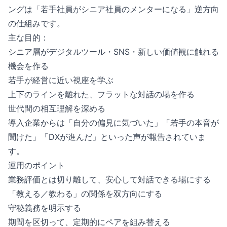
ングは「若手社員がシニア社員のメンターになる」逆方向
の仕組みです。
主な目的：
シニア層がデジタルツール・SNS・新しい価値観に触れる
機会を作る
若手が経営に近い視座を学ぶ
上下のラインを離れた、フラットな対話の場を作る
世代間の相互理解を深める
導入企業からは「自分の偏見に気づいた」「若手の本音が
聞けた」「DXが進んだ」といった声が報告されていま
す。
運用のポイント
業務評価とは切り離して、安心して対話できる場にする
「教える／教わる」の関係を双方向にする
守秘義務を明示する
期間を区切って、定期的にペアを組み替える