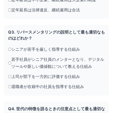
定年延長は法律違反、継続雇用は合法
Q3. リバースメンタリングの説明として最も適切なも
のはどれか？
シニアが若手を厳しく指導する仕組み
若手社員がシニア社員のメンターとなり、デジタル
ツールや新しい価値観について教える仕組み
上司が部下を一方的に評価する仕組み
退職者が在籍中の社員を指導する仕組み
Q4. 世代の特徴を語るときの注意点として最も適切な