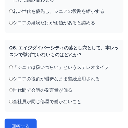
若い世代を優先し、シニアの役割を縮小する
シニアの経験だけが価値があると認める
Q6. エイジダイバーシティの落とし穴として、本レッ
スンで挙げていないものはどれか？
「シニアは扱いづらい」というステレオタイプ
シニアの役割が曖昧なまま継続雇用される
世代間で会議の発言量が偏る
全社員が同じ部屋で働かないこと
回答する