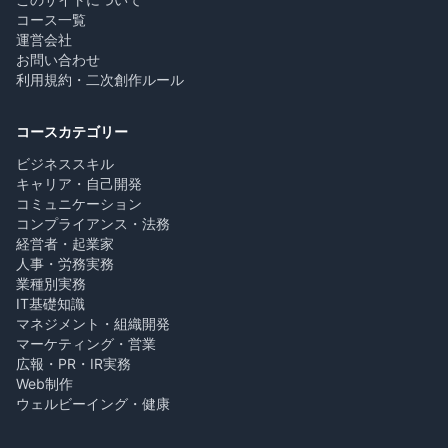
コース一覧
運営会社
お問い合わせ
利用規約・二次創作ルール
コースカテゴリー
ビジネススキル
キャリア・自己開発
コミュニケーション
コンプライアンス・法務
経営者・起業家
人事・労務実務
業種別実務
IT基礎知識
マネジメント・組織開発
マーケティング・営業
広報・PR・IR実務
Web制作
ウェルビーイング・健康