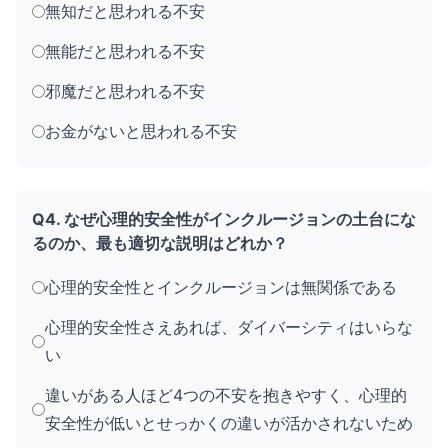
無知だと思われる不安
無能だと思われる不安
邪魔だと思われる不安
お金がないと思われる不安
Q4. なぜ心理的安全性がインクルージョンの土台にな
るのか、最も適切な説明はどれか？
心理的安全性とインクルージョンは無関係である
心理的安全性さえあれば、ダイバーシティはいらな
い
違いがある人ほど4つの不安を抱きやすく、心理的
安全性が低いとせっかくの違いが活かされないため