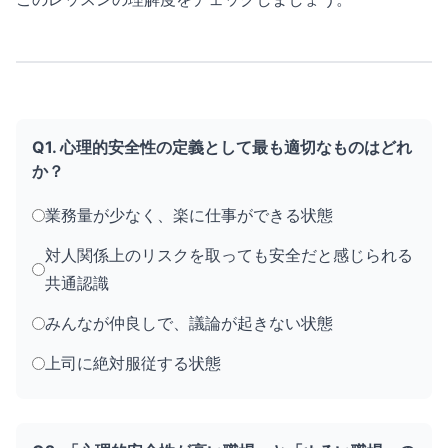
Q1. 心理的安全性の定義として最も適切なものはどれ
か？
業務量が少なく、楽に仕事ができる状態
対人関係上のリスクを取っても安全だと感じられる
共通認識
みんなが仲良しで、議論が起きない状態
上司に絶対服従する状態