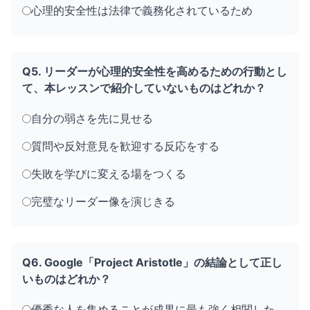
心理的安全性は法律で義務化されているため
Q5. リーダーが心理的安全性を高めるための行動とし
て、本レッスンで紹介していないものはどれか？
自分の弱さを先に見せる
質問や反対意見を歓迎する反応をする
失敗を学びに変える場をつくる
完璧なリーダー像を演じきる
Q6. Google「Project Aristotle」の結論として正し
いものはどれか？
優秀な人を集めることが成果に最も強く相関した