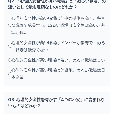
Q2. 「心理的安全性が高い職場」と「ぬるい職場」の
違いとして最も適切なものはどれか？
心理的安全性が高い職場は仕事の基準も高く、率直
な議論で成長する。ぬるい職場は安全性は高いが基
準が低い
心理的安全性が高い職場はメンバーが優秀で、ぬる
い職場は優秀でない
心理的安全性が高い職場は若い、ぬるい職場は古い
心理的安全性が高い職場は外資系、ぬるい職場は日
本企業
Q3. 心理的安全性を脅かす「4つの不安」に含まれな
いものはどれか？