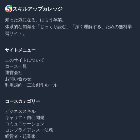
スキルアップカレッジ
知った気になる、はもう卒業。
体系的な知識を「じっくり読む」「深く理解する」ための無料学
習サイト。
サイトメニュー
このサイトについて
コース一覧
運営会社
お問い合わせ
利用規約・二次創作ルール
コースカテゴリー
ビジネススキル
キャリア・自己開発
コミュニケーション
コンプライアンス・法務
経営者・起業家