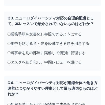
Q3. ニューロダイバーシティ対応の合理的配慮とし
て、本レッスンで紹介されていないものはどれか？
業務手順を文書化し参照できるようにする
集中を妨げる音・光を軽減できる席を用意する
当事者を別の部屋に隔離して個別に管理する
タスクを細分化し、中間レビューを設ける
Q4. ニューロダイバーシティ対応が組織全体の働き方
改善につながりやすい理由として最も適切なものはど
れか？
配慮を受けた人だけが特別に成果を出すから