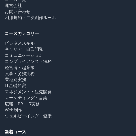
運営会社
お問い合わせ
利用規約・二次創作ルール
コースカテゴリー
ビジネススキル
キャリア・自己開発
コミュニケーション
コンプライアンス・法務
経営者・起業家
人事・労務実務
業種別実務
IT基礎知識
マネジメント・組織開発
マーケティング・営業
広報・PR・IR実務
Web制作
ウェルビーイング・健康
新着コース