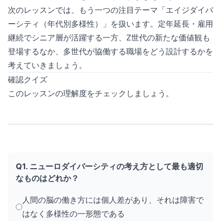
次のレッスンでは、もう一つの注目テーマ「エイジダイバ
ーシティ（年代別多様性）」を扱います。定年延長・雇用
継続でシニア層が活躍する一方、Z世代の新たな価値観も
登場するなか、多世代が協働する職場をどう設計するかを
考えていきましょう。
確認クイズ
このレッスンの理解度をチェックしましょう。
Q1. ニューロダイバーシティの考え方として最も適切
なものはどれか？
人間の脳の働き方には個人差があり、それは障害で
はなく多様性の一形態である