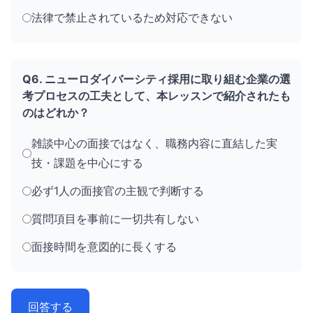
法律で禁止されているため対応できない
Q6. ニューロダイバーシティ採用に取り組む企業の選
考プロセスの工夫として、本レッスンで紹介されたも
のはどれか？
雑談中心の面接ではなく、職務内容に直結した実
技・課題を中心にする
必ず1人の面接官の主観で判断する
質問項目を事前に一切共有しない
面接時間を意図的に長くする
回答する