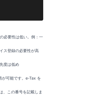
の必要性は低い。例：一
イス登録の必要性が高
先度は低め
可能です。e-Tax を
は、この番号を記載しま