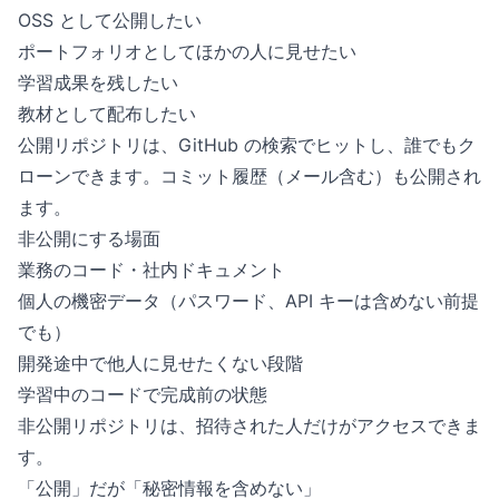
OSS として公開したい
ポートフォリオとしてほかの人に見せたい
学習成果を残したい
教材として配布したい
公開リポジトリは、GitHub の検索でヒットし、誰でもク
ローンできます。コミット履歴（メール含む）も公開され
ます。
非公開にする場面
業務のコード・社内ドキュメント
個人の機密データ（パスワード、API キーは含めない前提
でも）
開発途中で他人に見せたくない段階
学習中のコードで完成前の状態
非公開リポジトリは、招待された人だけがアクセスできま
す。
「公開」だが「秘密情報を含めない」