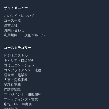
サイトメニュー
このサイトについて
コース一覧
運営会社
お問い合わせ
利用規約・二次創作ルール
コースカテゴリー
ビジネススキル
キャリア・自己開発
コミュニケーション
コンプライアンス・法務
経営者・起業家
人事・労務実務
業種別実務
IT基礎知識
マネジメント・組織開発
マーケティング・営業
広報・PR・IR実務
Web制作