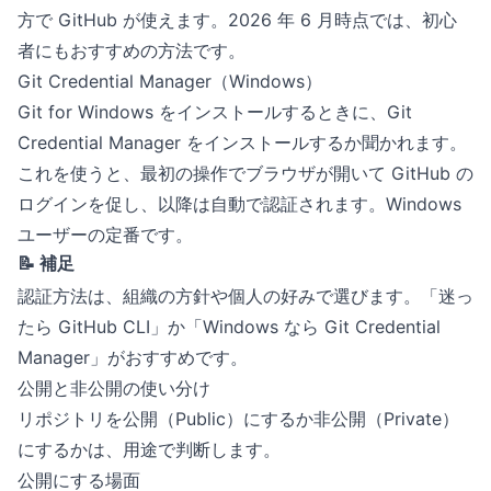
方で GitHub が使えます。2026 年 6 月時点では、初心
者にもおすすめの方法です。
Git Credential Manager（Windows）
Git for Windows をインストールするときに、Git
Credential Manager をインストールするか聞かれます。
これを使うと、最初の操作でブラウザが開いて GitHub の
ログインを促し、以降は自動で認証されます。Windows
ユーザーの定番です。
📝 補足
認証方法は、組織の方針や個人の好みで選びます。「迷っ
たら GitHub CLI」か「Windows なら Git Credential
Manager」がおすすめです。
公開と非公開の使い分け
リポジトリを公開（Public）にするか非公開（Private）
にするかは、用途で判断します。
公開にする場面