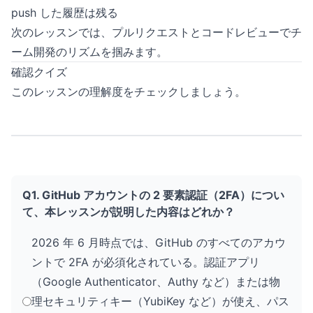
push した履歴は残る
次のレッスンでは、プルリクエストとコードレビューでチ
ーム開発のリズムを掴みます。
確認クイズ
このレッスンの理解度をチェックしましょう。
Q1. GitHub アカウントの 2 要素認証（2FA）につい
て、本レッスンが説明した内容はどれか？
2026 年 6 月時点では、GitHub のすべてのアカウ
ントで 2FA が必須化されている。認証アプリ
（Google Authenticator、Authy など）または物
理セキュリティキー（YubiKey など）が使え、パス