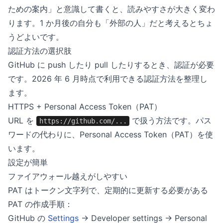
ための案内」と意識して書くと、読みやすさが大きく変わ
ります。1 か月後の自分も「外部の人」だと考えるとちょ
うどよいです。
認証方法の選択肢
GitHub に push したり pull したりするとき、認証が必要
です。2026 年 6 月時点で利用できる認証方法を整理し
ます。
HTTPS + Personal Access Token（PAT）
URL を
で扱う方法です。パス
https://github.com/...
ワードの代わりに、Personal Access Token（PAT）を使
います。
設定が簡単
ファイアウォール越えがしやすい
PAT はトークン文字列で、定期的に更新する必要がある
PAT の作成手順：
GitHub の
Settings
→ Developer settings → Personal