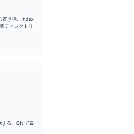
置き場、index
業ディレクトリ
する。Git で最