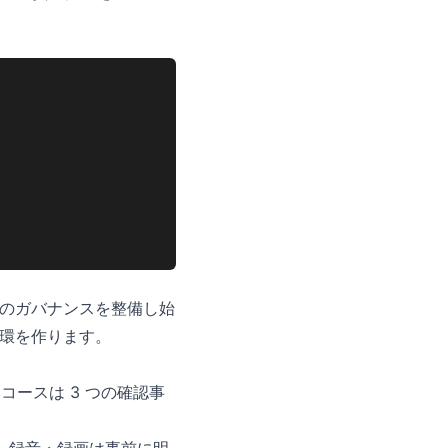
 S3 のガバナンスを整備し始
循環を作ります。
コースは 3 つの確認事