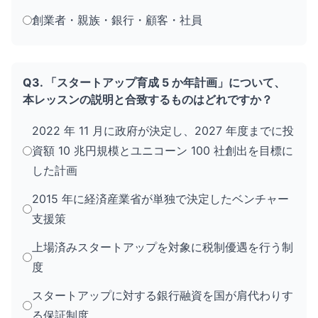
創業者・親族・銀行・顧客・社員
Q3. 「スタートアップ育成 5 か年計画」について、
本レッスンの説明と合致するものはどれですか？
2022 年 11 月に政府が決定し、2027 年度までに投
資額 10 兆円規模とユニコーン 100 社創出を目標に
した計画
2015 年に経済産業省が単独で決定したベンチャー
支援策
上場済みスタートアップを対象に税制優遇を行う制
度
スタートアップに対する銀行融資を国が肩代わりす
る保証制度