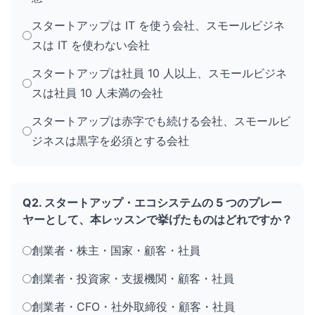
スタートアップは IT を使う会社、スモールビジネ
スは IT を使わない会社
スタートアップは社員 10 人以上、スモールビジネ
スは社員 10 人未満の会社
スタートアップは赤字でも続ける会社、スモールビ
ジネスは黒字を必須とする会社
Q2. スタートアップ・エコシステムの 5 つのプレー
ヤーとして、本レッスンで挙げたものはどれですか？
創業者・株主・国家・顧客・社員
創業者・投資家・支援機関・顧客・社員
創業者・CFO・社外取締役・顧客・社員