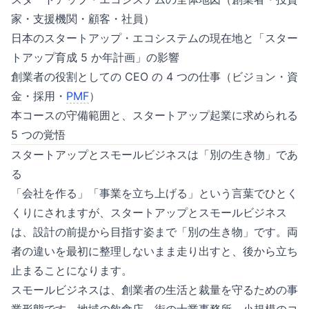
家・支援機関・顧客・社員）
日本のスタートアップ・エコシステムの現在地と「スター
トアップ育成 5 か年計画」の影響
創業者の役割としての CEO の 4 つの仕事（ビジョン・資
金・採用・
PMF
）
本コースの守備範囲と、スタートアップ起業に求められる
5 つの覚悟
スタートアップとスモールビジネスは「別の生き物」であ
る
「会社を作る」「事業を立ち上げる」という言葉でひとく
くりにされますが、スタートアップとスモールビジネス
は、設計の前提から目指す姿まで「別の生き物」です。両
者の違いを最初に整理しないまま走り出すと、後から立ち
止まることになります。
スモールビジネスは、創業者の生活と裁量を守るための事