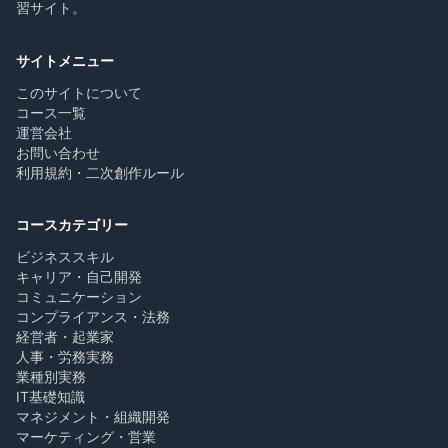
習サイト。
サイトメニュー
このサイトについて
コース一覧
運営会社
お問い合わせ
利用規約・二次創作ルール
コースカテゴリー
ビジネススキル
キャリア・自己開発
コミュニケーション
コンプライアンス・法務
経営者・起業家
人事・労務実務
業種別実務
IT基礎知識
マネジメント・組織開発
マーケティング・営業