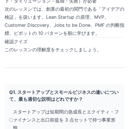
下・ダイリューション・孤独・失敗）が必要
次のレッスンでは、創業の最初の関門である「アイデアの
検証」を扱います。Lean Startup の原理、MVP、
Customer Discovery、Jobs to be Done、PMF の判断指
標、ピボットの 10 パターンを順に学びます。
確認クイズ
このレッスンの理解度をチェックしましょう。
Q1. スタートアップとスモールビジネスの違いについ
て、最も適切な説明はどれですか？
スタートアップは短期間の急成長とエクイティ・フ
ァイナンスと出口前提を 3 点セットで持つ事業形
態