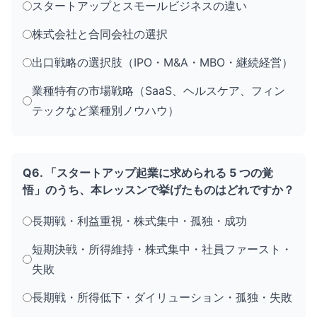
スタートアップとスモールビジネスの違い
株式会社と合同会社の選択
出口戦略の選択肢（IPO・M&A・MBO・継続経営）
業種特有の市場戦略（SaaS、ヘルスケア、フィン
テックなど業種別ノウハウ）
Q6. 「スタートアップ起業に求められる 5 つの覚
悟」のうち、本レッスンで挙げたものはどれですか？
長期戦・利益重視・株式集中・孤独・成功
短期決戦・所得維持・株式集中・社員ファースト・
失敗
長期戦・所得低下・ダイリューション・孤独・失敗