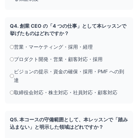
Q4. 創業 CEO の「4 つの仕事」として本レッスンで
挙げたものはどれですか？
営業・マーケティング・採用・経理
プロダクト開発・営業・顧客対応・採用
ビジョンの提示・資金の確保・採用・PMF への到
達
取締役会対応・株主対応・社員対応・顧客対応
Q5. 本コースの守備範囲として、本レッスンで「踏み
込まない」と明示した領域はどれですか？