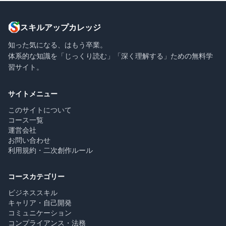
スキルアップカレッジ
知った気になる、はもう卒業。
体系的な知識を「じっくり読む」「深く理解する」ための無料学
習サイト。
サイトメニュー
このサイトについて
コース一覧
運営会社
お問い合わせ
利用規約・二次創作ルール
コースカテゴリー
ビジネススキル
キャリア・自己開発
コミュニケーション
コンプライアンス・法務