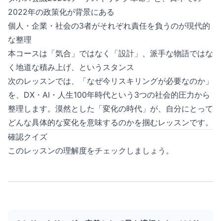
2022年の政策化が背景にある
個人・企業・社会の3者がそれぞれ責任を負うのが現代的
な整理
本コースは「気合」ではなく「設計」、派手な物語ではな
く地道な積み上げ、というスタンス
次のレッスンでは、「なぜ今リスキリングが必要なのか」
を、DX・AI・人生100年時代という3つの社会的圧力から
整理します。漠然とした「変化の時代」が、自分にとって
どんな具体的な変化を意味するのかを掴むレッスンです。
確認クイズ
このレッスンの理解度をチェックしましょう。