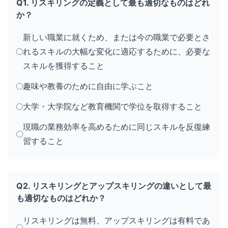
Q1. リスキリングの定義として最も適切なものはどれ
か？
新しい職業に就くため、または今の職業で必要とさ
れるスキルの大幅な変化に適応するために、必要な
スキルを獲得すること
趣味や教養のために自由に学ぶこと
大学・大学院など教育機関で学位を取得すること
現職の業務効率を高めるために同じスキルを反復練
習すること
Q2. リスキリングとアップスキリングの違いとして最
も適切なものはどれか？
リスキリングは無料、アップスキリングは有料であ