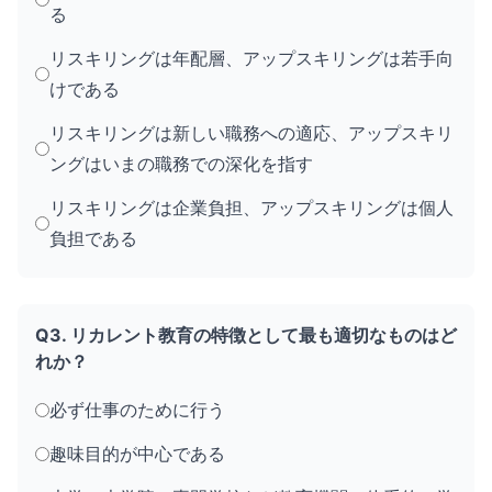
る
リスキリングは年配層、アップスキリングは若手向
けである
リスキリングは新しい職務への適応、アップスキリ
ングはいまの職務での深化を指す
リスキリングは企業負担、アップスキリングは個人
負担である
Q3. リカレント教育の特徴として最も適切なものはど
れか？
必ず仕事のために行う
趣味目的が中心である