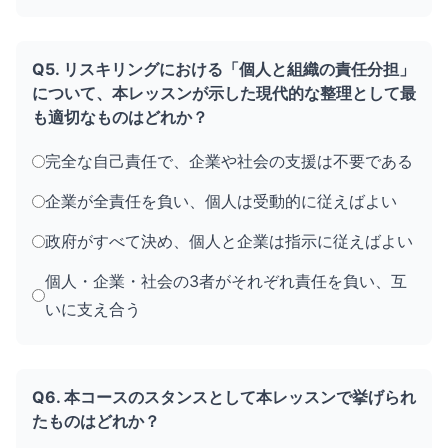
Q5. リスキリングにおける「個人と組織の責任分担」
について、本レッスンが示した現代的な整理として最
も適切なものはどれか？
完全な自己責任で、企業や社会の支援は不要である
企業が全責任を負い、個人は受動的に従えばよい
政府がすべて決め、個人と企業は指示に従えばよい
個人・企業・社会の3者がそれぞれ責任を負い、互
いに支え合う
Q6. 本コースのスタンスとして本レッスンで挙げられ
たものはどれか？