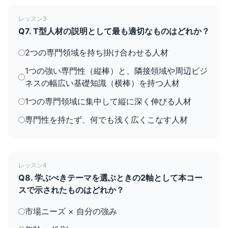
レッスン3
Q7. T型人材の説明として最も適切なものはどれか？
2つの専門領域を持ち掛け合わせる人材
1つの強い専門性（縦棒）と、隣接領域や周辺ビジ
ネスの幅広い基礎知識（横棒）を持つ人材
1つの専門領域に集中して縦に深く伸びる人材
専門性を持たず、何でも浅く広くこなす人材
レッスン4
Q8. 学ぶべきテーマを選ぶときの2軸として本コー
スで示されたものはどれか？
市場ニーズ × 自分の強み