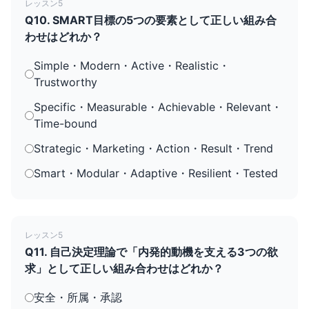
レッスン5
Q10. SMART目標の5つの要素として正しい組み合
わせはどれか？
Simple・Modern・Active・Realistic・
Trustworthy
Specific・Measurable・Achievable・Relevant・
Time-bound
Strategic・Marketing・Action・Result・Trend
Smart・Modular・Adaptive・Resilient・Tested
レッスン5
Q11. 自己決定理論で「内発的動機を支える3つの欲
求」として正しい組み合わせはどれか？
安全・所属・承認