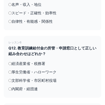
名声・収入・地位
スピード・正確性・効率性
自律性・有能感・関係性
レッスン6
Q12. 教育訓練給付金の所管・申請窓口として正しい
組み合わせはどれか？
経済産業省・税務署
厚生労働省・ハローワーク
文部科学省・市区町村役場
内閣府・経団連