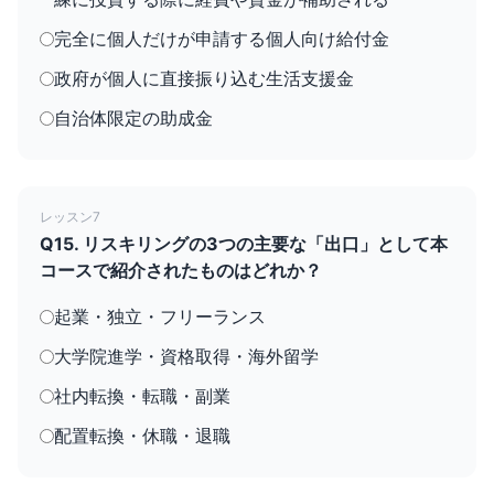
完全に個人だけが申請する個人向け給付金
政府が個人に直接振り込む生活支援金
自治体限定の助成金
レッスン7
Q15. リスキリングの3つの主要な「出口」として本
コースで紹介されたものはどれか？
起業・独立・フリーランス
大学院進学・資格取得・海外留学
社内転換・転職・副業
配置転換・休職・退職