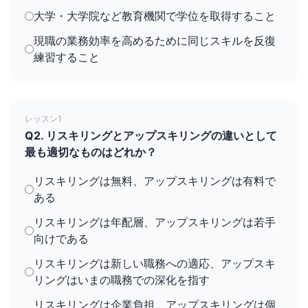
大学・大学院など教育機関で学位を取得すること
現職の業務効率を高めるために同じスキルを反復
練習すること
レッスン1
Q2. リスキリングとアップスキリングの違いとして
最も適切なものはどれか？
リスキリングは無料、アップスキリングは有料で
ある
リスキリングは年配層、アップスキリングは若手
向けである
リスキリングは新しい職務への適応、アップスキ
リングはいまの職務での深化を指す
リスキリングは企業負担、アップスキリングは個