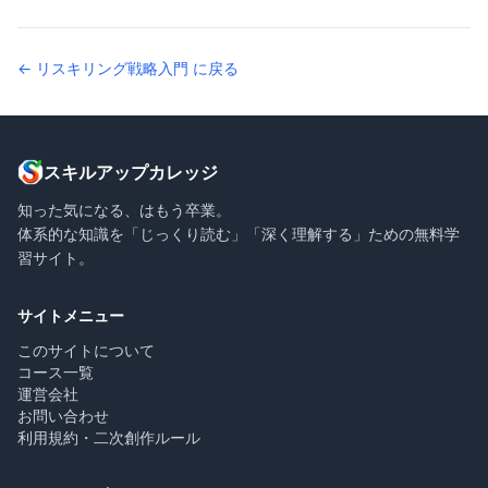
← リスキリング戦略入門 に戻る
スキルアップカレッジ
知った気になる、はもう卒業。
体系的な知識を「じっくり読む」「深く理解する」ための無料学
習サイト。
サイトメニュー
このサイトについて
コース一覧
運営会社
お問い合わせ
利用規約・二次創作ルール