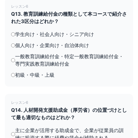
レッスン6
Q13. 教育訓練給付金の種類として本コースで紹介さ
れた3区分はどれか？
学生向け・社会人向け・シニア向け
個人向け・企業向け・自治体向け
一般教育訓練給付金・特定一般教育訓練給付金・
専門実践教育訓練給付金
初級・中級・上級
レッスン6
Q14. 人材開発支援助成金（厚労省）の位置づけとし
て最も適切なものはどれか？
主に企業が活用する助成金で、企業が従業員の訓
練に投資する際に経費や賃金が補助される