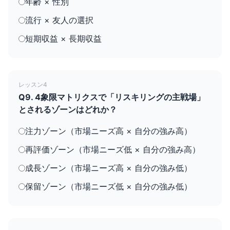
年齢 × 性別
流行 × 友人の選択
短期収益 × 長期収益
レッスン4
Q9. 4象限マトリクスで「リスキリングの主戦場」
とされるゾーンはどれか？
注力ゾーン（市場ニーズ高 × 自分の強み高）
再評価ゾーン（市場ニーズ低 × 自分の強み高）
成長ゾーン（市場ニーズ高 × 自分の強み低）
保留ゾーン（市場ニーズ低 × 自分の強み低）