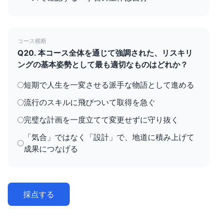
コース横断
Q20. 本コース全体を通じて強調された、リスキリ
ングの基本姿勢として最も適切なものはどれか？
短期で人生を一変させる派手な物語として進める
流行のスキルに飛びついて取得を急ぐ
完璧な計画を一度立てて変更せずに守り抜く
「気合」ではなく「設計」で、地道に積み上げて
成果につなげる
採点する