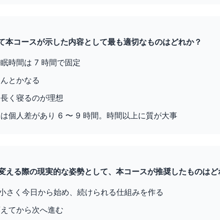
ついて本コースが示した内容として最も適切なものはどれか？
眠時間は 7 時間で固定
なんとかなる
に長く寝るのが理想
は個人差があり 6 〜 9 時間。時間以上に質が大事
慣を変える際の現実的な姿勢として、本コースが推奨したものはど
で小さく今日から始め、続けられる仕組みを作る
変えてから次へ進む