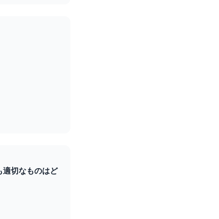
最も適切なものはど