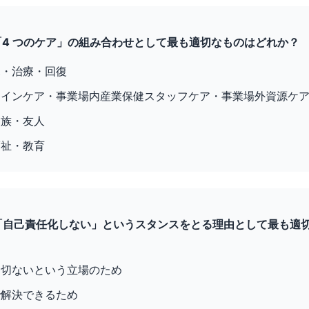
省「4 つのケア」の組み合わせとして最も適切なものはどれか？
見・治療・回復
ラインケア・事業場内産業保健スタッフケア・事業場外資源ケ
家族・友人
福祉・教育
が「自己責任化しない」というスタンスをとる理由として最も適
一切ないという立場のため
で解決できるため