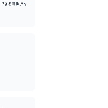
今できる選択肢を