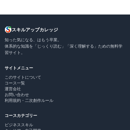
スキルアップカレッジ
知った気になる、はもう卒業。
体系的な知識を「じっくり読む」「深く理解する」ための無料学
習サイト。
サイトメニュー
このサイトについて
コース一覧
運営会社
お問い合わせ
利用規約・二次創作ルール
コースカテゴリー
ビジネススキル