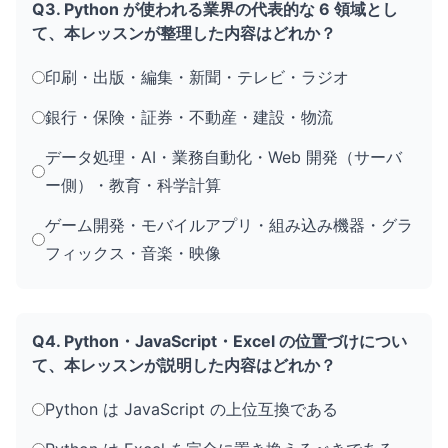
Q3. Python が使われる業界の代表的な 6 領域とし
て、本レッスンが整理した内容はどれか？
印刷・出版・編集・新聞・テレビ・ラジオ
銀行・保険・証券・不動産・建設・物流
データ処理・AI・業務自動化・Web 開発（サーバ
ー側）・教育・科学計算
ゲーム開発・モバイルアプリ・組み込み機器・グラ
フィックス・音楽・映像
Q4. Python・JavaScript・Excel の位置づけについ
て、本レッスンが説明した内容はどれか？
Python は JavaScript の上位互換である