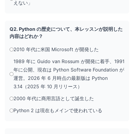
えない」
Q2. Python の歴史について、本レッスンが説明した
内容はどれか？
2010 年代に米国 Microsoft が開発した
1989 年に Guido van Rossum が開発に着手、1991
年に公開、現在は Python Software Foundation が
運営。2026 年 6 月時点の最新版は Python
3.14（2025 年 10 月リリース）
2000 年代に商用言語として誕生した
Python 2 は現在もメインで使われている