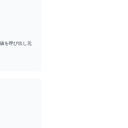
値を呼び出し元