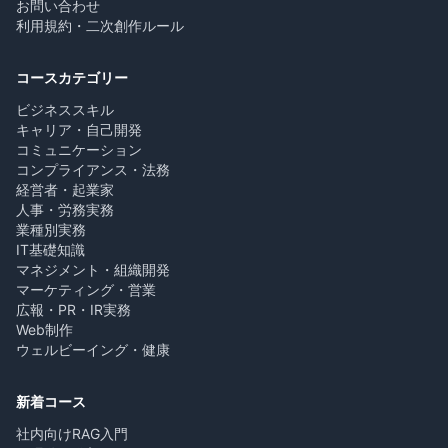
お問い合わせ
利用規約・二次創作ルール
コースカテゴリー
ビジネススキル
キャリア・自己開発
コミュニケーション
コンプライアンス・法務
経営者・起業家
人事・労務実務
業種別実務
IT基礎知識
マネジメント・組織開発
マーケティング・営業
広報・PR・IR実務
Web制作
ウェルビーイング・健康
新着コース
社内向けRAG入門