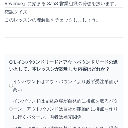
Revenue』に始まる SaaS 営業組織の発想を扱います。
確認クイズ
このレッスンの理解度をチェックしましょう。
Q1. インバウンドリードとアウトバウンドリードの違
いとして、本レッスンが説明した内容はどれか？
インバウンドはアウトバウンドより必ず受注単価が
高い
インバウンドは見込み客が自発的に接点を取るパタ
ーン、アウトバウンドは自社が能動的に接点を作り
に行くパターン。両者は補完関係