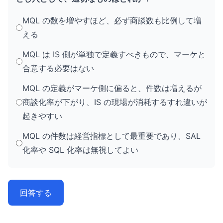
MQL の数を増やすほど、必ず商談数も比例して増
える
MQL は IS 側が単独で定義すべきもので、マーケと
合意する必要はない
MQL の定義がマーケ側に偏ると、件数は増えるが
商談化率が下がり、IS の現場が消耗するすれ違いが
起きやすい
MQL の件数は経営指標として最重要であり、SAL
化率や SQL 化率は無視してよい
回答する