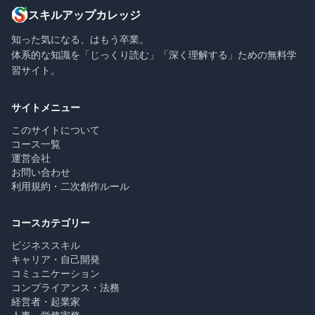
スキルアップカレッジ
知った気になる、はもう卒業。
体系的な知識を「じっくり読む」「深く理解する」ための無料学
習サイト。
サイトメニュー
このサイトについて
コース一覧
運営会社
お問い合わせ
利用規約・二次創作ルール
コースカテゴリー
ビジネススキル
キャリア・自己開発
コミュニケーション
コンプライアンス・法務
経営者・起業家