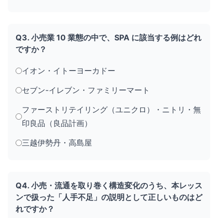
Q3. 小売業 10 業態の中で、SPA に該当する例はどれ
ですか？
イオン・イトーヨーカドー
セブン-イレブン・ファミリーマート
ファーストリテイリング（ユニクロ）・ニトリ・無
印良品（良品計画）
三越伊勢丹・高島屋
Q4. 小売・流通を取り巻く構造変化のうち、本レッス
ンで扱った「人手不足」の説明として正しいものはど
れですか？