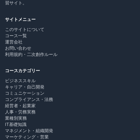
習サイト。
サイトメニュー
このサイトについて
コース一覧
運営会社
お問い合わせ
利用規約・二次創作ルール
コースカテゴリー
ビジネススキル
キャリア・自己開発
コミュニケーション
コンプライアンス・法務
経営者・起業家
人事・労務実務
業種別実務
IT基礎知識
マネジメント・組織開発
マーケティング・営業