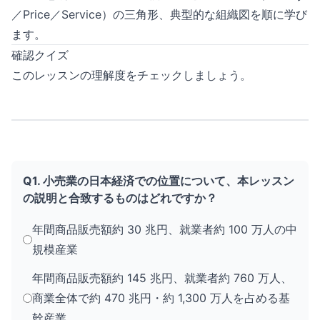
／Price／Service）の三角形、典型的な組織図を順に学び
ます。
確認クイズ
このレッスンの理解度をチェックしましょう。
Q1. 小売業の日本経済での位置について、本レッスン
の説明と合致するものはどれですか？
年間商品販売額約 30 兆円、就業者約 100 万人の中
規模産業
年間商品販売額約 145 兆円、就業者約 760 万人、
商業全体で約 470 兆円・約 1,300 万人を占める基
幹産業