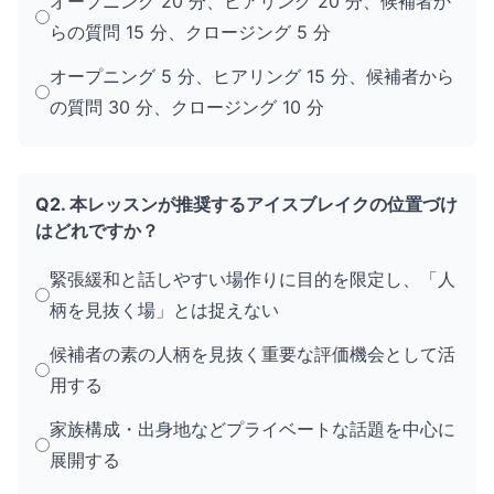
オープニング 20 分、ヒアリング 20 分、候補者か
らの質問 15 分、クロージング 5 分
オープニング 5 分、ヒアリング 15 分、候補者から
の質問 30 分、クロージング 10 分
Q2. 本レッスンが推奨するアイスブレイクの位置づけ
はどれですか？
緊張緩和と話しやすい場作りに目的を限定し、「人
柄を見抜く場」とは捉えない
候補者の素の人柄を見抜く重要な評価機会として活
用する
家族構成・出身地などプライベートな話題を中心に
展開する