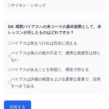
サイモン・シネック
Q6. 暗黙バイアスへの本コースの基本姿勢として、本
レッスンが示したものはどれですか？
バイアスは気をつければ完全に消える
バイアスは個人の能力不足で、優秀な面接官は持た
ない
バイアスがあることを前提に、構造で抑える
バイアスは評価の精度を上げる重要な要素で、活用
すべきである
回答する