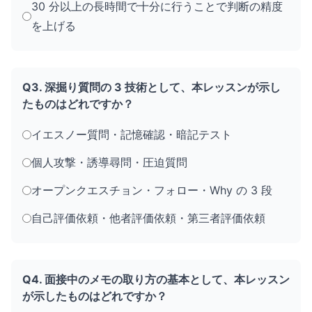
30 分以上の長時間で十分に行うことで判断の精度
を上げる
Q3. 深掘り質問の 3 技術として、本レッスンが示し
たものはどれですか？
イエスノー質問・記憶確認・暗記テスト
個人攻撃・誘導尋問・圧迫質問
オープンクエスチョン・フォロー・Why の 3 段
自己評価依頼・他者評価依頼・第三者評価依頼
Q4. 面接中のメモの取り方の基本として、本レッスン
が示したものはどれですか？