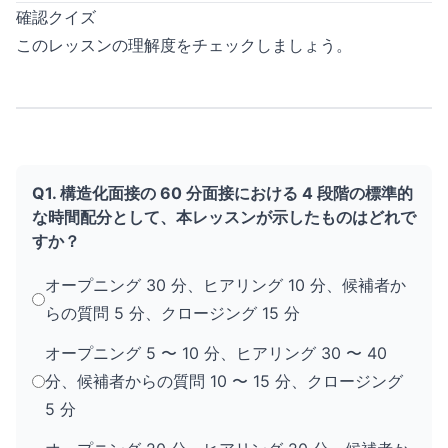
確認クイズ
このレッスンの理解度をチェックしましょう。
Q1. 構造化面接の 60 分面接における 4 段階の標準的
な時間配分として、本レッスンが示したものはどれで
すか？
オープニング 30 分、ヒアリング 10 分、候補者か
らの質問 5 分、クロージング 15 分
オープニング 5 〜 10 分、ヒアリング 30 〜 40
分、候補者からの質問 10 〜 15 分、クロージング
5 分