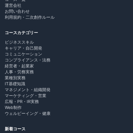
運営会社
お問い合わせ
利用規約・二次創作ルール
コースカテゴリー
ビジネススキル
キャリア・自己開発
コミュニケーション
コンプライアンス・法務
経営者・起業家
人事・労務実務
業種別実務
IT基礎知識
マネジメント・組織開発
マーケティング・営業
広報・PR・IR実務
Web制作
ウェルビーイング・健康
新着コース