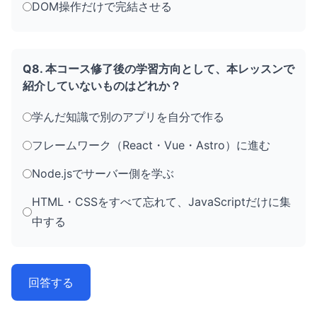
DOM操作だけで完結させる
Q8. 本コース修了後の学習方向として、本レッスンで
紹介していないものはどれか？
学んだ知識で別のアプリを自分で作る
フレームワーク（React・Vue・Astro）に進む
Node.jsでサーバー側を学ぶ
HTML・CSSをすべて忘れて、JavaScriptだけに集
中する
回答する