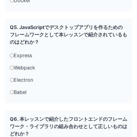
Docker
Q5. JavaScriptでデスクトップアプリを作るための
フレームワークとして本レッスンで紹介されているも
のはどれか？
Express
Webpack
Electron
Babel
Q6. 本レッスンで紹介したフロントエンドのフレーム
ワーク・ライブラリの組み合わせとして正しいものは
どれか？