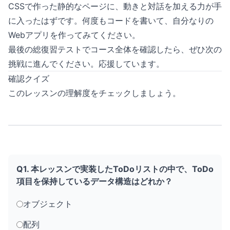
CSSで作った静的なページに、動きと対話を加える力が手
に入ったはずです。何度もコードを書いて、自分なりの
Webアプリを作ってみてください。
最後の総復習テストでコース全体を確認したら、ぜひ次の
挑戦に進んでください。応援しています。
確認クイズ
このレッスンの理解度をチェックしましょう。
Q1. 本レッスンで実装したToDoリストの中で、ToDo
項目を保持しているデータ構造はどれか？
オブジェクト
配列