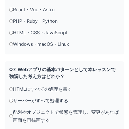
React・Vue・Astro
PHP・Ruby・Python
HTML・CSS・JavaScript
Windows・macOS・Linux
Q7. Webアプリの基本パターンとして本レッスンで
強調した考え方はどれか？
HTMLにすべての処理を書く
サーバーがすべて処理する
配列やオブジェクトで状態を管理し、変更があれば
画面を再描画する