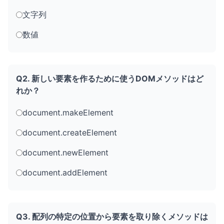
文字列
数値
Q2. 新しい要素を作るために使うDOMメソッドはど
れか？
document.makeElement
document.createElement
document.newElement
document.addElement
Q3. 配列の特定の位置から要素を取り除くメソッドは