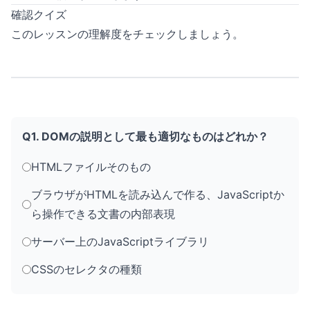
確認クイズ
このレッスンの理解度をチェックしましょう。
Q1. DOMの説明として最も適切なものはどれか？
HTMLファイルそのもの
ブラウザがHTMLを読み込んで作る、JavaScriptか
ら操作できる文書の内部表現
サーバー上のJavaScriptライブラリ
CSSのセレクタの種類