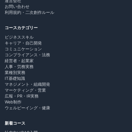
運営会社
お問い合わせ
利用規約・二次創作ルール
コースカテゴリー
ビジネススキル
キャリア・自己開発
コミュニケーション
コンプライアンス・法務
経営者・起業家
人事・労務実務
業種別実務
IT基礎知識
マネジメント・組織開発
マーケティング・営業
広報・PR・IR実務
Web制作
ウェルビーイング・健康
新着コース