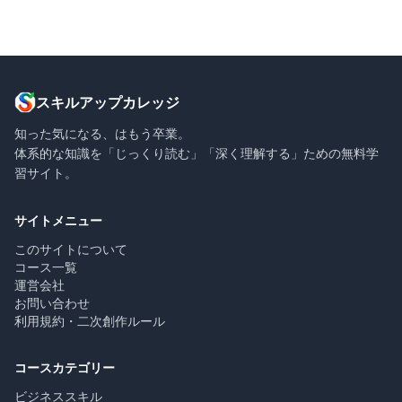
スキルアップカレッジ
知った気になる、はもう卒業。
体系的な知識を「じっくり読む」「深く理解する」ための無料学
習サイト。
サイトメニュー
このサイトについて
コース一覧
運営会社
お問い合わせ
利用規約・二次創作ルール
コースカテゴリー
ビジネススキル