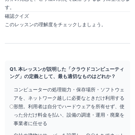
す。
確認クイズ
このレッスンの理解度をチェックしましょう。
Q1. 本レッスンが説明した「クラウドコンピューティ
ング」の定義として、最も適切なものはどれか？
コンピューターの処理能力・保存場所・ソフトウェ
アを、ネットワーク越しに必要なときだけ利用する
形態。利用者は自分でハードウェアを所有せず、使
った分だけ料金を払い、設備の調達・運用・廃棄を
事業者に任せる