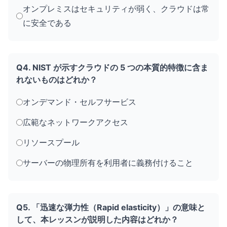
オンプレミスはセキュリティが弱く、クラウドは常
に安全である
Q4. NIST が示すクラウドの 5 つの本質的特徴に含ま
れないものはどれか？
オンデマンド・セルフサービス
広範なネットワークアクセス
リソースプール
サーバーの物理所有を利用者に義務付けること
Q5. 「迅速な弾力性（Rapid elasticity）」の意味と
して、本レッスンが説明した内容はどれか？