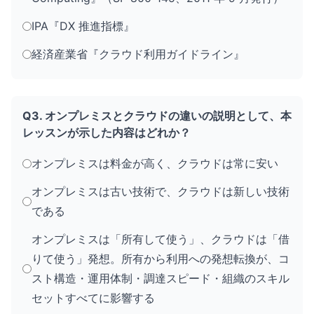
IPA『DX 推進指標』
経済産業省『クラウド利用ガイドライン』
Q3. オンプレミスとクラウドの違いの説明として、本
レッスンが示した内容はどれか？
オンプレミスは料金が高く、クラウドは常に安い
オンプレミスは古い技術で、クラウドは新しい技術
である
オンプレミスは「所有して使う」、クラウドは「借
りて使う」発想。所有から利用への発想転換が、コ
スト構造・運用体制・調達スピード・組織のスキル
セットすべてに影響する