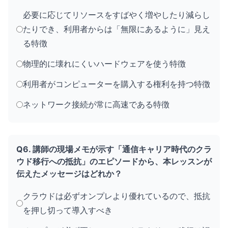
必要に応じてリソースをすばやく増やしたり減らし
たりでき、利用者からは「無限にあるように」見え
る特徴
物理的に壊れにくいハードウェアを使う特徴
利用者がコンピューターを購入する権利を持つ特徴
ネットワーク接続が常に高速である特徴
Q6. 講師の現場メモが示す「通信キャリア時代のクラ
ウド移行への抵抗」のエピソードから、本レッスンが
伝えたメッセージはどれか？
クラウドは必ずオンプレより優れているので、抵抗
を押し切って導入すべき