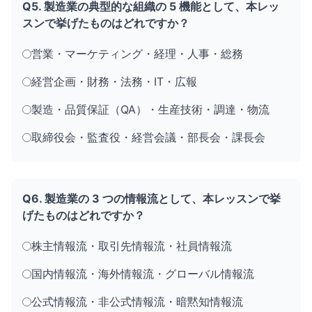
Q5. 製造業の典型的な組織の 5 機能として、本レッ
スンで挙げたものはどれですか？
営業・マーケティング・経理・人事・総務
経営企画・財務・法務・IT・広報
製造・品質保証（QA）・生産技術・調達・物流
取締役会・監査役・経営会議・部長会・課長会
Q6. 製造業の 3 つの情報流として、本レッスンで挙
げたものはどれですか？
株主情報流・取引先情報流・社員情報流
国内情報流・海外情報流・グローバル情報流
公式情報流・非公式情報流・暗黙知情報流