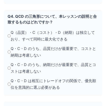
Q4. QCD の三角形について、本レッスンの説明と合
致するものはどれですか？
Q（品質）・C（コスト）・D（納期）は独立して
おり、すべて同時に最大化できる
Q・C・D のうち、品質だけが最重要で、コストと
納期は考慮しない
Q・C・D のうち、納期だけが最重要で、品質とコ
ストは考慮しない
Q・C・D は相互にトレードオフの関係で、優先順
位を意識的に選ぶ必要がある