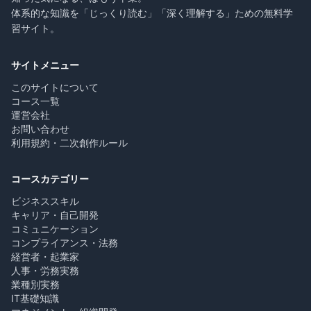
体系的な知識を「じっくり読む」「深く理解する」ための無料学
習サイト。
サイトメニュー
このサイトについて
コース一覧
運営会社
お問い合わせ
利用規約・二次創作ルール
コースカテゴリー
ビジネススキル
キャリア・自己開発
コミュニケーション
コンプライアンス・法務
経営者・起業家
人事・労務実務
業種別実務
IT基礎知識