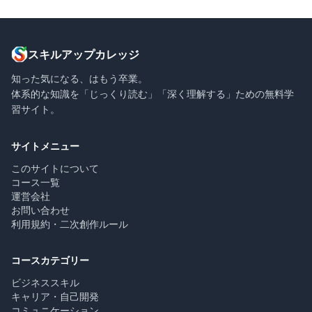
スキルアップカレッジ
知った気になる、はもう卒業。
体系的な知識を「じっくり読む」「深く理解する」ための無料学
習サイト。
サイトメニュー
このサイトについて
コース一覧
運営会社
お問い合わせ
利用規約・二次創作ルール
コースカテゴリー
ビジネススキル
キャリア・自己開発
コミュニケーション