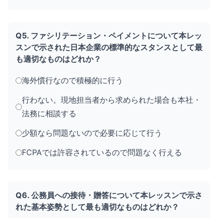
Q5. ファシリテーション・ペイメントについて本レッ
スンで示された日本企業の標準的なスタンスとして最
も適切なものはどれか？
海外慣行なので積極的に行う
行わない。現地担当者から求められた場合も本社・
法務に相談する
少額なら問題ないので必要に応じて行う
FCPAでは許容されているので問題なく行える
Q6. 公務員への接待・贈答について本レッスンで示さ
れた基本姿勢として最も適切なものはどれか？