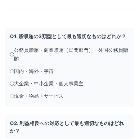
Q1. 贈収賄の3類型として最も適切なものはどれか？
公務員贈賄・商業贈賄（民間部門）・外国公務員贈
賄
国内・海外・宇宙
大企業・中小企業・個人事業主
現金・物品・サービス
Q2. 利益相反への対応として最も適切なものはどれ
か？