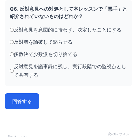
Q6. 反対意見への対処として本レッスンで「悪手」と
紹介されていないものはどれか？
反対意見を意図的に拾わず、決定したことにする
反対者を論破して黙らせる
多数決で少数派を切り捨てる
反対意見を議事録に残し、実行段階での監視点とし
て共有する
回答する
次のレッスン
前のレッスン