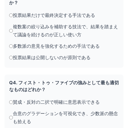
か？
投票結果だけで最終決定する手法である
複数案の絞り込みを補助する技法で、結果を踏まえ
て議論を続けるのが正しい使い方
多数派の意見を強化するための手法である
投票結果は公開しないのが原則である
Q4. フィスト・トゥ・ファイブの強みとして最も適切
なものはどれか？
賛成・反対の二択で明確に意思表示できる
合意のグラデーションを可視化でき、少数派の懸念
も拾える