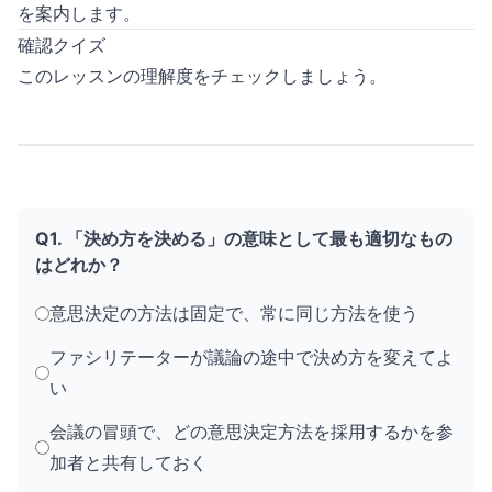
を案内します。
確認クイズ
このレッスンの理解度をチェックしましょう。
Q1. 「決め方を決める」の意味として最も適切なもの
はどれか？
意思決定の方法は固定で、常に同じ方法を使う
ファシリテーターが議論の途中で決め方を変えてよ
い
会議の冒頭で、どの意思決定方法を採用するかを参
加者と共有しておく