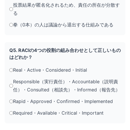
投票結果が匿名化されるため、責任の所在が分散す
る
拳（0本）の人は議論から退出する仕組みである
Q5. RACIの4つの役割の組み合わせとして正しいもの
はどれか？
Real・Active・Considered・Initial
Responsible（実行責任）・Accountable（説明責
任）・Consulted（相談先）・Informed（報告先）
Rapid・Approved・Confirmed・Implemented
Required・Available・Critical・Important