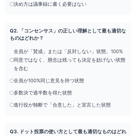
決め方は議事録に書く必要はない
Q2. 「コンセンサス」の正しい理解として最も適切な
ものはどれか？
全員が「賛成」または「反対しない」状態。100%
同意ではなく、懸念は残っても決定を妨げない状態
を含む
全員が100%同じ意見を持つ状態
多数決で過半数を得た状態
進行役が独断で「合意した」と宣言した状態
Q3. ドット投票の使い方として最も適切なものはどれ