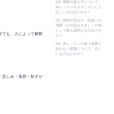
Q4. 感情の捉え方について、
本レッスンのスタンスとして
正しいものはどれか？
Q5. 認知の歪みの「結論への
飛躍（心の読みすぎ）」の例
として最も適切なものはどれ
実でも、人によって解釈
か？
Q6. 本レッスンが扱う範囲と
扱わない範囲について、正し
いものはどれか？
・悲しみ・落胆・恥ずか