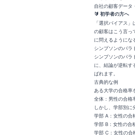
自社の顧客データ
🔰 初学者の方へ
「選択バイアス」
の顧客はこう言っ
に問えるようにな
シンプソンのパラ
シンプソンのパラド
に、結論が逆転す
ばれます。
古典的な例
ある大学の合格率
全体：男性の合格
しかし、学部別に
学部 A：女性の合
学部 B：女性の合
学部 C：女性の合