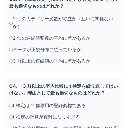
最も適切なものはどれか？
2 つのカテゴリー変数が独立か（互いに関係ない
か）
2 つの連続値変数の平均に差があるか
データが正規分布に従っているか
3 群以上の連続値の平均に差があるか
Q4. 「3 群以上の平均比較に t 検定を繰り返してはい
けない」理由として最も適切なものはどれか？
t 検定は 2 群専用の登録商標である
t 検定の計算が複雑になりすぎる