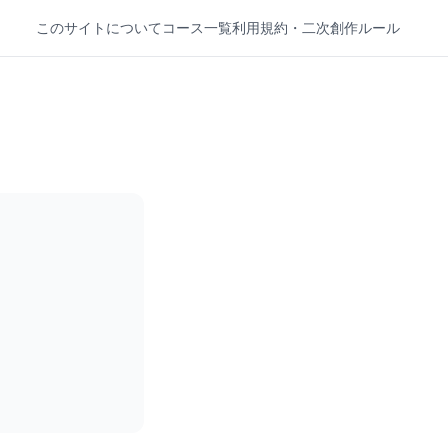
このサイトについて
コース一覧
利用規約・二次創作ルール