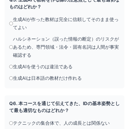
ものはどれか？
生成AIが作った教材は完全に信頼してそのまま使っ
てよい
ハルシネーション（誤った情報の断定）のリスクが
あるため、専門領域・法令・固有名詞は人間が事実
確認する
生成AIを使うのは違法である
生成AIは日本語の教材だけ作れる
Q6. 本コースを通じて伝えてきた、IDの基本姿勢とし
て最も適切なものはどれか？
テクニックの集合体で、人の成長とは関係ない