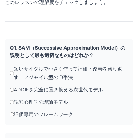
このレッスンの理解度をチェックしましょう。
Q1. SAM（Successive Approximation Model）の
説明として最も適切なものはどれか？
短いサイクルで小さく作って評価・改善を繰り返
す、アジャイル型のID手法
ADDIEを完全に置き換える次世代モデル
認知心理学の理論モデル
評価専用のフレームワーク