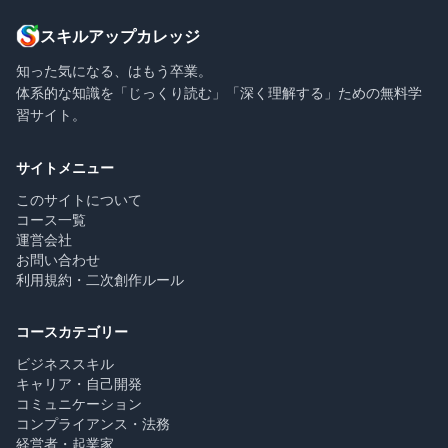
スキルアップカレッジ
知った気になる、はもう卒業。
体系的な知識を「じっくり読む」「深く理解する」ための無料学
習サイト。
サイトメニュー
このサイトについて
コース一覧
運営会社
お問い合わせ
利用規約・二次創作ルール
コースカテゴリー
ビジネススキル
キャリア・自己開発
コミュニケーション
コンプライアンス・法務
経営者・起業家