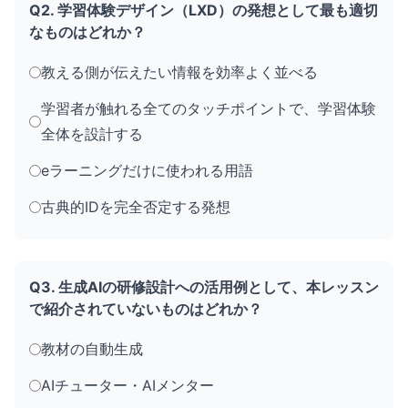
Q2. 学習体験デザイン（LXD）の発想として最も適切
なものはどれか？
教える側が伝えたい情報を効率よく並べる
学習者が触れる全てのタッチポイントで、学習体験
全体を設計する
eラーニングだけに使われる用語
古典的IDを完全否定する発想
Q3. 生成AIの研修設計への活用例として、本レッスン
で紹介されていないものはどれか？
教材の自動生成
AIチューター・AIメンター