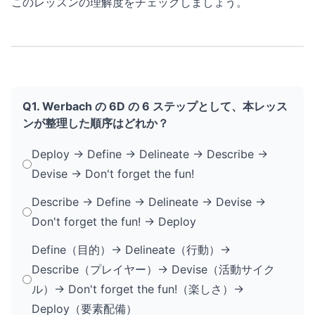
このレッスンの理解度をチェックしましょう。
Q1. Werbach の 6D の 6 ステップとして、本レッス
ンが整理した順序はどれか？
Deploy → Define → Delineate → Describe →
Devise → Don't forget the fun!
Describe → Define → Delineate → Devise →
Don't forget the fun! → Deploy
Define（目的）→ Delineate（行動）→
Describe（プレイヤー）→ Devise（活動サイク
ル）→ Don't forget the fun!（楽しさ）→
Deploy（要素配備）