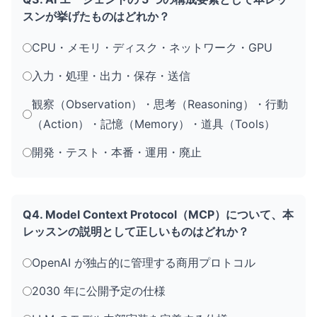
スンが挙げたものはどれか？
CPU・メモリ・ディスク・ネットワーク・GPU
入力・処理・出力・保存・送信
観察（Observation）・思考（Reasoning）・行動
（Action）・記憶（Memory）・道具（Tools）
開発・テスト・本番・運用・廃止
Q4. Model Context Protocol（MCP）について、本
レッスンの説明として正しいものはどれか？
OpenAI が独占的に管理する商用プロトコル
2030 年に公開予定の仕様