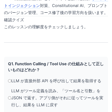
トインジェクション
対策、Constitutional AI、プロンプト
のバージョン管理、コース修了後の学習方向を扱います。
確認クイズ
このレッスンの理解度をチェックしましょう。
Q1. Function Calling / Tool Use の仕組みとして正し
いものはどれか？
LLM が直接外部 API を呼び出して結果を取得する
LLM がツール定義を読み、「ツール名と引数」を
JSON で返す。アプリ側がそれに従ってツールを実
行し、結果を LLM に戻す