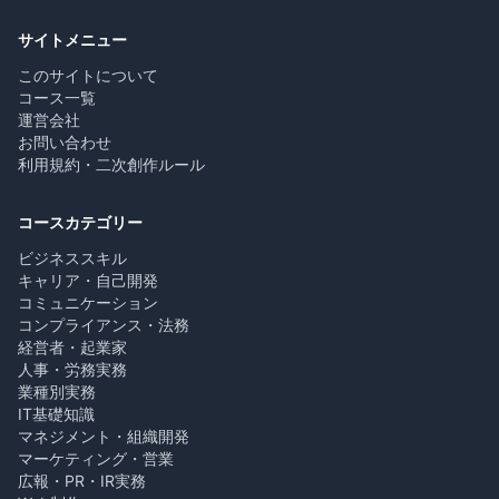
サイトメニュー
このサイトについて
コース一覧
運営会社
お問い合わせ
利用規約・二次創作ルール
コースカテゴリー
ビジネススキル
キャリア・自己開発
コミュニケーション
コンプライアンス・法務
経営者・起業家
人事・労務実務
業種別実務
IT基礎知識
マネジメント・組織開発
マーケティング・営業
広報・PR・IR実務