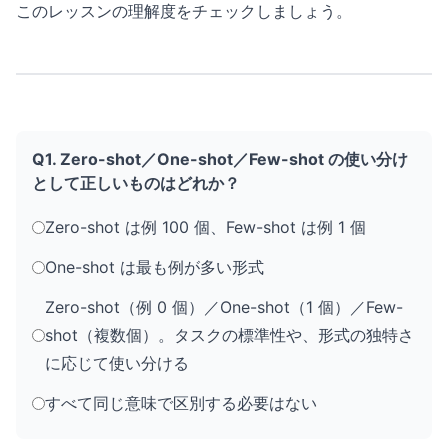
このレッスンの理解度をチェックしましょう。
Q1. Zero-shot／One-shot／Few-shot の使い分け
として正しいものはどれか？
Zero-shot は例 100 個、Few-shot は例 1 個
One-shot は最も例が多い形式
Zero-shot（例 0 個）／One-shot（1 個）／Few-
shot（複数個）。タスクの標準性や、形式の独特さ
に応じて使い分ける
すべて同じ意味で区別する必要はない