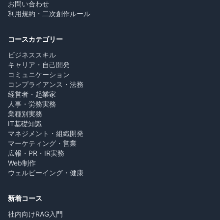
お問い合わせ
利用規約・二次創作ルール
コースカテゴリー
ビジネススキル
キャリア・自己開発
コミュニケーション
コンプライアンス・法務
経営者・起業家
人事・労務実務
業種別実務
IT基礎知識
マネジメント・組織開発
マーケティング・営業
広報・PR・IR実務
Web制作
ウェルビーイング・健康
新着コース
社内向けRAG入門