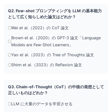
Q2. Few-shot プロンプティングを LLM の基本能力
として広く知らしめた論文はどれか？
Wei et al.（2022）の CoT 論文
Brown et al.（2020）の GPT-3 論文「Language
Models are Few-Shot Learners」
Yao et al.（2023）の Tree of Thoughts 論文
Shinn et al.（2023）の Reflexion 論文
Q3. Chain-of-Thought（CoT）の中核の発想として
正しいものはどれか？
LLM に大量のデータを学習させる