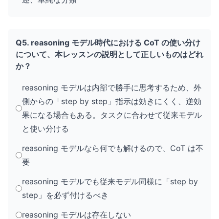
Q5. reasoning モデル時代における CoT の使い分け
について、本レッスンの説明として正しいものはどれ
か？
reasoning モデルは内部で勝手に思考するため、外
側からの「step by step」指示は効きにくく、逆効
果になる場合もある。タスクに合わせて従来モデル
と使い分ける
reasoning モデルなら何でも解けるので、CoT は不
要
reasoning モデルでも従来モデル同様に「step by
step」を必ず付けるべき
reasoning モデルは存在しない