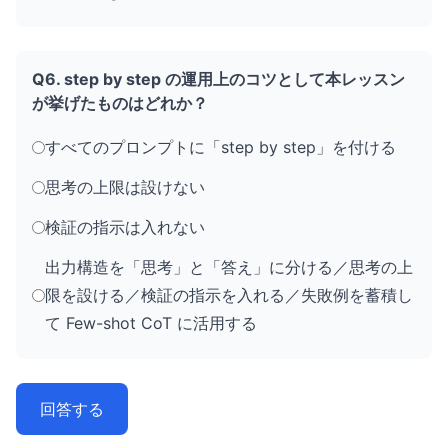
Q6. step by step の運用上のコツとして本レッスン
が挙げたものはどれか？
すべてのプロンプトに「step by step」を付ける
思考の上限は設けない
検証の指示は入れない
出力構造を「思考」と「答え」に分ける／思考の上
限を設ける／検証の指示を入れる／失敗例を蓄積し
て Few-shot CoT に活用する
回答する