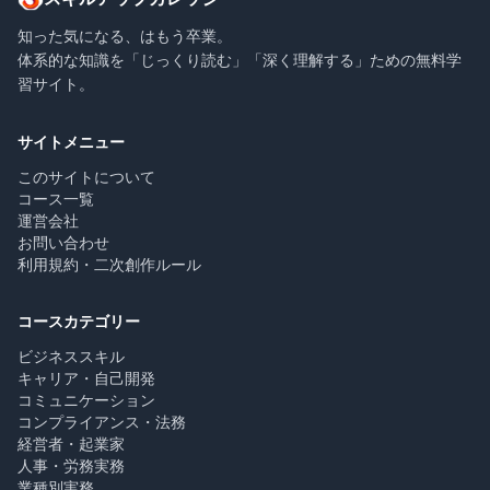
知った気になる、はもう卒業。
体系的な知識を「じっくり読む」「深く理解する」ための無料学
習サイト。
サイトメニュー
このサイトについて
コース一覧
運営会社
お問い合わせ
利用規約・二次創作ルール
コースカテゴリー
ビジネススキル
キャリア・自己開発
コミュニケーション
コンプライアンス・法務
経営者・起業家
人事・労務実務
業種別実務