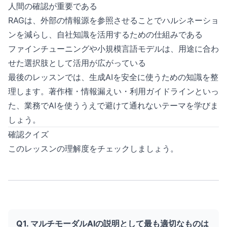
人間の確認が重要である
RAGは、外部の情報源を参照させることでハルシネーショ
ンを減らし、自社知識を活用するための仕組みである
ファインチューニングや小規模言語モデルは、用途に合わ
せた選択肢として活用が広がっている
最後のレッスンでは、生成AIを安全に使うための知識を整
理します。著作権・情報漏えい・利用ガイドラインといっ
た、業務でAIを使ううえで避けて通れないテーマを学びま
しょう。
確認クイズ
このレッスンの理解度をチェックしましょう。
Q1. マルチモーダルAIの説明として最も適切なものは