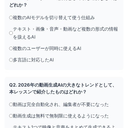
どれか？
複数のAIモデルを切り替えて使う仕組み
テキスト・画像・音声・動画など複数の形式の情報
を扱えるAI
複数のユーザーが同時に使えるAI
多言語に対応したAI
Q2. 2026年の動画生成AIの大きなトレンドとして、
本レッスンで紹介したものはどれか？
動画は完全自動化され、編集者が不要になった
動画生成は無料で無制限に使えるようになった
テキスト1つで映像と音声をまとめて生成できるよ