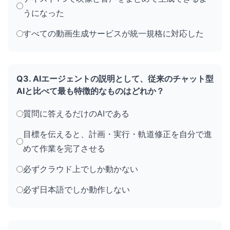
うになった
すべての動画生成サービスが統一規格に対応した
Q3. AIエージェントの説明として、従来のチャット型
AIと比べて最も特徴的なものはどれか？
質問に答えるだけのAIである
目標を伝えると、計画・実行・軌道修正を自分で進
めて作業を完了させる
必ずクラウド上でしか動かない
必ず日本語でしか動作しない