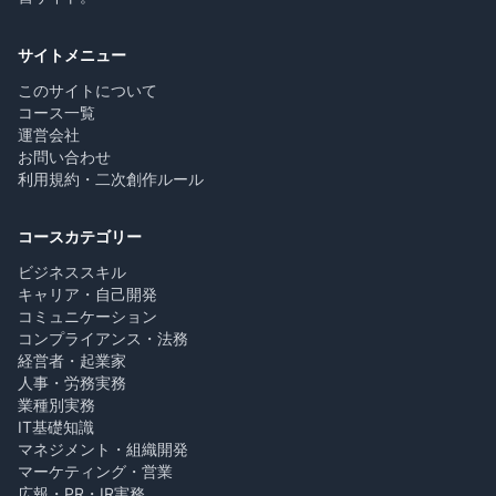
サイトメニュー
このサイトについて
コース一覧
運営会社
お問い合わせ
利用規約・二次創作ルール
コースカテゴリー
ビジネススキル
キャリア・自己開発
コミュニケーション
コンプライアンス・法務
経営者・起業家
人事・労務実務
業種別実務
IT基礎知識
マネジメント・組織開発
マーケティング・営業
広報・PR・IR実務