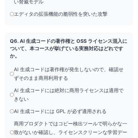
い脅威モデル
エディタの拡張機能の脆弱性を突いた攻撃
Q6. AI 生成コードの著作権と OSS ライセンス混入に
ついて、本コースが挙げている実務対応はどれです
か。
AI 生成コードは著作権が発生しないので、確認せ
ずそのまま商用利用する
AI 生成コードには絶対に商用ライセンスは適用で
きない
AI 生成コードには GPL が必ず適用される
商用プロダクトではコピー検出ツールで明らかな一
致がないか確認し、ライセンスクリーンな学習デー