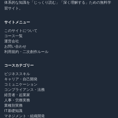
体系的な知識を「じっくり読む」「深く理解する」ための無料学
習サイト。
サイトメニュー
このサイトについて
コース一覧
運営会社
お問い合わせ
利用規約・二次創作ルール
コースカテゴリー
ビジネススキル
キャリア・自己開発
コミュニケーション
コンプライアンス・法務
経営者・起業家
人事・労務実務
業種別実務
IT基礎知識
マネジメント・組織開発