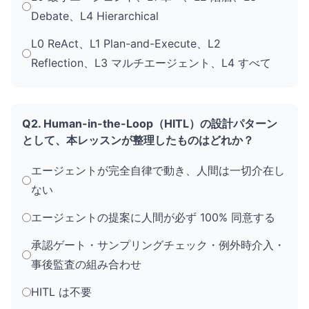
Debate、L4 Hierarchical
L0 ReAct、L1 Plan-and-Execute、L2
Reflection、L3 マルチエージェント、L4 すべて
Q2. Human-in-the-Loop（HITL）の設計パターン
として、本レッスンが整理したものはどれか？
エージェントが完全自律で動き、人間は一切介在し
ない
エージェントの提案に人間が必ず 100% 同意する
承認ゲート・サンプリングチェック・例外時介入・
事後監査の組み合わせ
HITL は不要