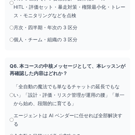
HITL・評価セット・暴走対策・権限最小化・トレー
ス・モニタリングなどを点検
月次・四半期・年次の 3 区分
個人・チーム・組織の 3 区分
Q6. 本コースの中核メッセージとして、本レッスンが
再確認した内容はどれか？
「全自動の魔法でも単なるチャットの延長でもな
い」「設計・評価・リスク管理が運用の腰」「単一
から始め、段階的に育てる」
エージェントは AI ベンダーに任せれば全部解決す
る