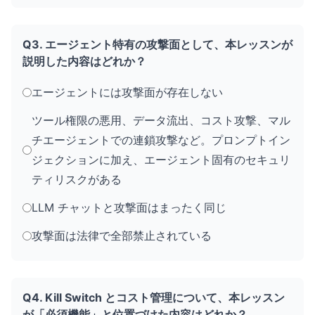
Q3. エージェント特有の攻撃面として、本レッスンが
説明した内容はどれか？
エージェントには攻撃面が存在しない
ツール権限の悪用、データ流出、コスト攻撃、マル
チエージェントでの連鎖攻撃など。プロンプトイン
ジェクションに加え、エージェント固有のセキュリ
ティリスクがある
LLM チャットと攻撃面はまったく同じ
攻撃面は法律で全部禁止されている
Q4. Kill Switch とコスト管理について、本レッスン
が「必須機能」と位置づけた内容はどれか？