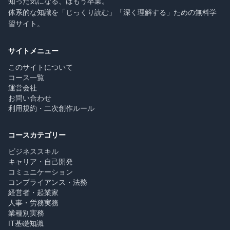
知った気になる、はもう卒業。
体系的な知識を「じっくり読む」「深く理解する」ための無料学
習サイト。
サイトメニュー
このサイトについて
コース一覧
運営会社
お問い合わせ
利用規約・二次創作ルール
コースカテゴリー
ビジネススキル
キャリア・自己開発
コミュニケーション
コンプライアンス・法務
経営者・起業家
人事・労務実務
業種別実務
IT基礎知識