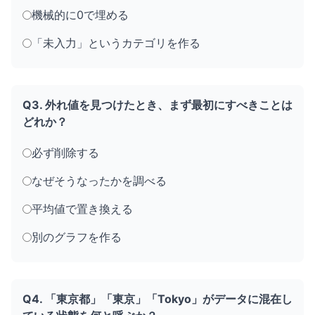
機械的に0で埋める
「未入力」というカテゴリを作る
Q3. 外れ値を見つけたとき、まず最初にすべきことは
どれか？
必ず削除する
なぜそうなったかを調べる
平均値で置き換える
別のグラフを作る
Q4. 「東京都」「東京」「Tokyo」がデータに混在し