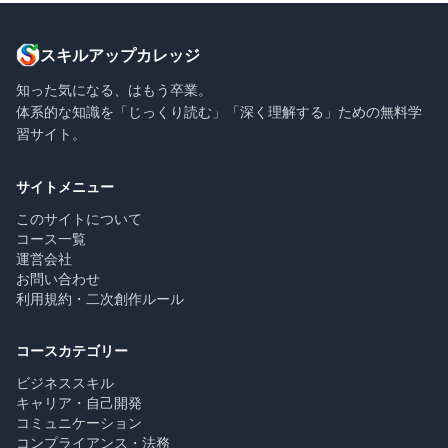
スキルアップカレッジ
知った気になる、はもう卒業。
体系的な知識を「じっくり読む」「深く理解する」ための無料学
習サイト。
サイトメニュー
このサイトについて
コース一覧
運営会社
お問い合わせ
利用規約・二次創作ルール
コースカテゴリー
ビジネススキル
キャリア・自己開発
コミュニケーション
コンプライアンス・法務